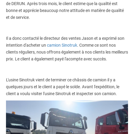
de DERUN. Après trois mois, le client estime que la qualité est
bonne et apprécie beaucoup notre attitude en matière de qualité
et de service.
Il a donc contacté le directeur des ventes Jason et a exprimé son
intention d'acheter un
camion Sinotruk
. Comme ce sont nos
clients réguliers, nous offrons également à nos clients les meilleurs
prix. Le client a également payé l'acompte avec succès.
L'usine Sinotruk vient de terminer ce châssis de camion il y a
quelques jours et le client a payé le solde. Avant l'expédition, le
client a voulu visiter l'usine Sinotruk et inspecter son camion.