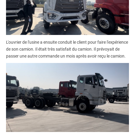
L'ouvrier de l'usine a ensuite conduit le client pour faire l'expérience
de son camion. Il était très satisfait du camion. Il prévoyait de
passer une autre commande un mois après avoir reçu le camion.