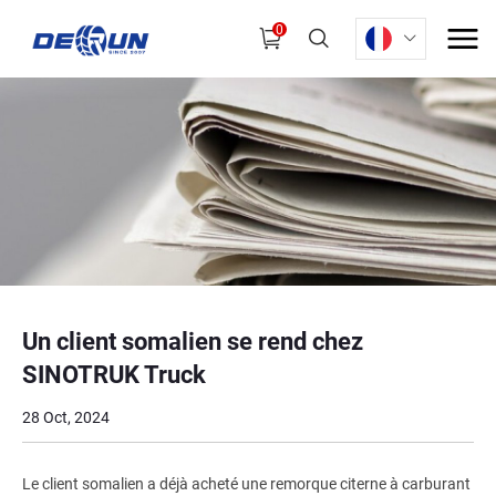
0
Un client somalien se rend chez
SINOTRUK Truck
28 Oct, 2024
Le client somalien a déjà acheté une remorque citerne à carburant