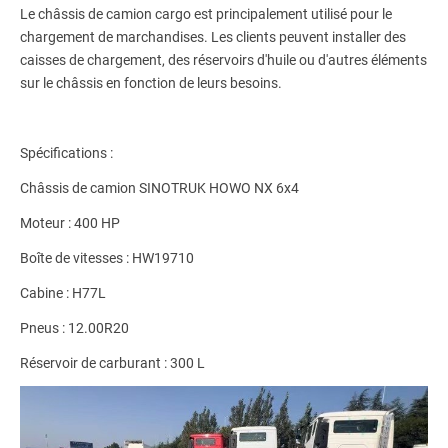
Le châssis de camion cargo est principalement utilisé pour le
chargement de marchandises. Les clients peuvent installer des
caisses de chargement, des réservoirs d'huile ou d'autres éléments
sur le châssis en fonction de leurs besoins.
Spécifications :
Châssis de camion SINOTRUK HOWO NX 6x4
Moteur : 400 HP
Boîte de vitesses : HW19710
Cabine : H77L
Pneus : 12.00R20
Réservoir de carburant : 300 L