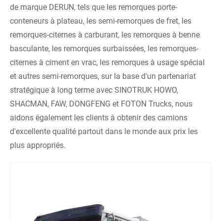
de marque DERUN, tels que les remorques porte-
conteneurs à plateau, les semi-remorques de fret, les
remorques-citernes à carburant, les remorques à benne
basculante, les remorques surbaissées, les remorques-
citernes à ciment en vrac, les remorques à usage spécial
et autres semi-remorques, sur la base d'un partenariat
stratégique à long terme avec SINOTRUK HOWO,
SHACMAN, FAW, DONGFENG et FOTON Trucks, nous
aidons également les clients à obtenir des camions
d'excellente qualité partout dans le monde aux prix les
plus appropriés.