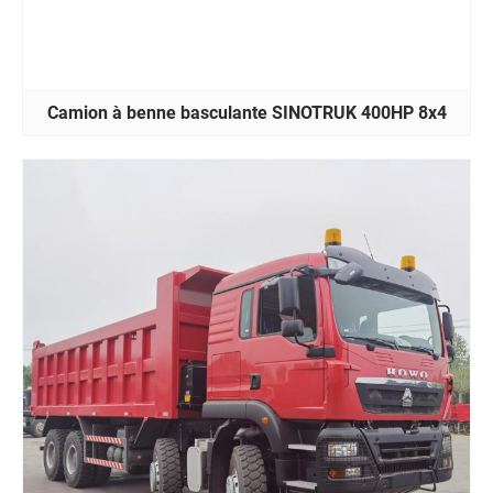
Camion à benne basculante SINOTRUK 400HP 8x4