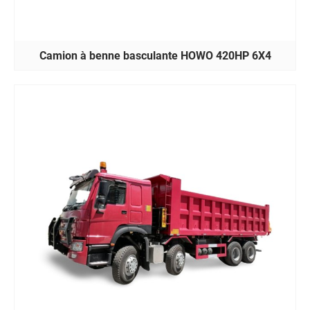
Camion à benne basculante HOWO 420HP 6X4