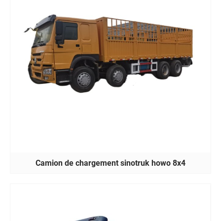
Camion de chargement sinotruk howo 8x4