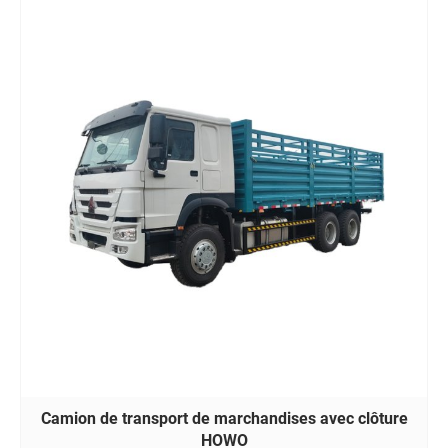
Camion de transport de marchandises avec clôture
HOWO