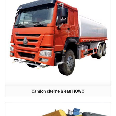
Camion citerne à eau HOWO