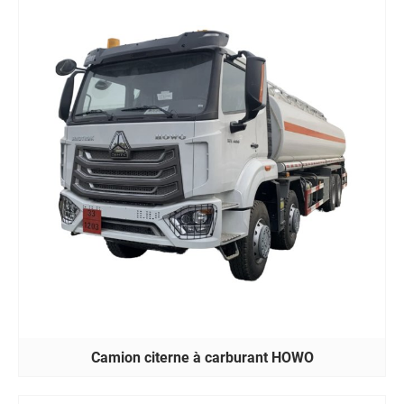
Camion citerne à carburant HOWO