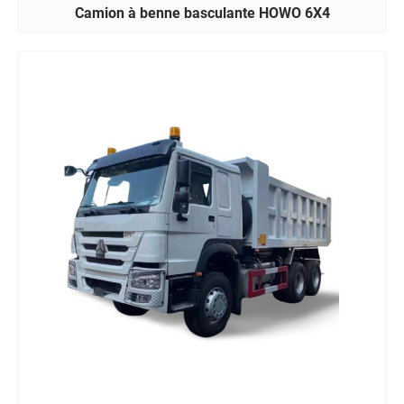
Camion à benne basculante HOWO 6X4