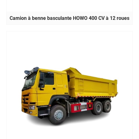
Camion à benne basculante HOWO 400 CV à 12 roues