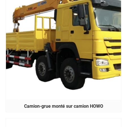
Camion-grue monté sur camion HOWO