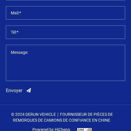
Mail:*
Tél:*
Message:
Envoyer
© 2024 DERUN VEHICLE｜FOURNISSEUR DE PIÈCES DE
REMORQUES DE CAMIONS DE CONFIANCE EN CHINE
Powered by HiCheng