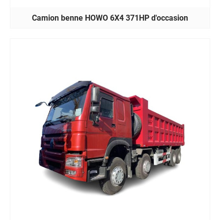
Camion benne HOWO 6X4 371HP d'occasion