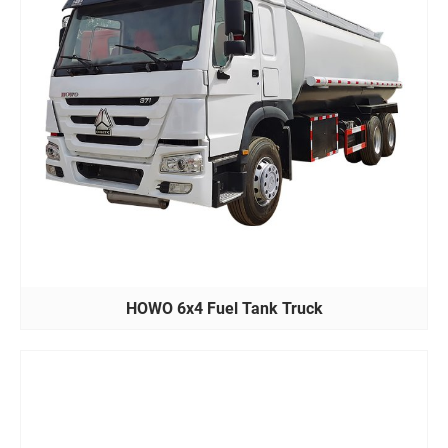
HOWO 6x4 Fuel Tank Truck