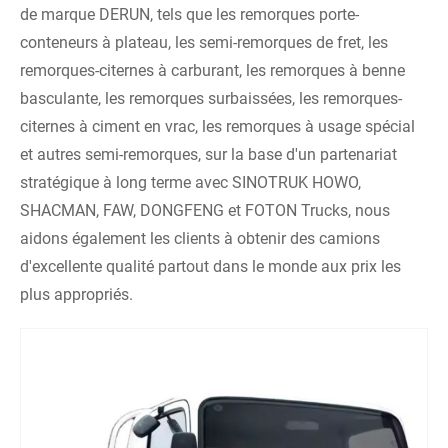
de marque DERUN, tels que les remorques porte-
conteneurs à plateau, les semi-remorques de fret, les
remorques-citernes à carburant, les remorques à benne
basculante, les remorques surbaissées, les remorques-
citernes à ciment en vrac, les remorques à usage spécial
et autres semi-remorques, sur la base d'un partenariat
stratégique à long terme avec SINOTRUK HOWO,
SHACMAN, FAW, DONGFENG et FOTON Trucks, nous
aidons également les clients à obtenir des camions
d'excellente qualité partout dans le monde aux prix les
plus appropriés.