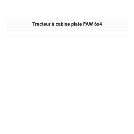
Tracteur à cabine plate FAW 6x4