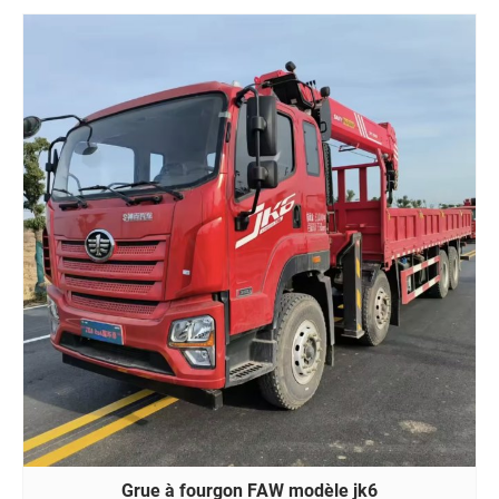
Grue à fourgon FAW modèle jk6