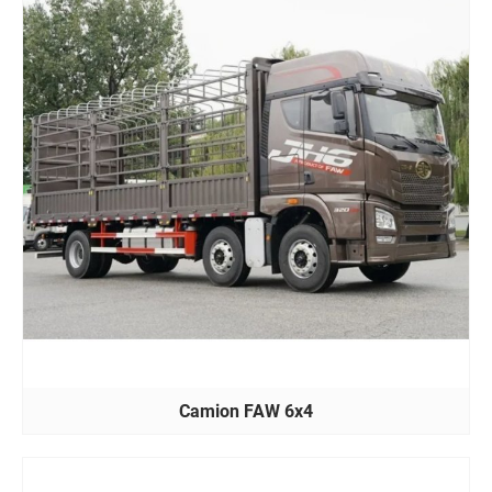
Camion FAW 6x4