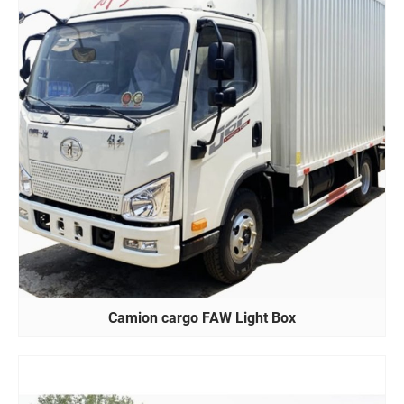
Camion cargo FAW Light Box