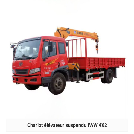
Chariot élévateur suspendu FAW 4X2