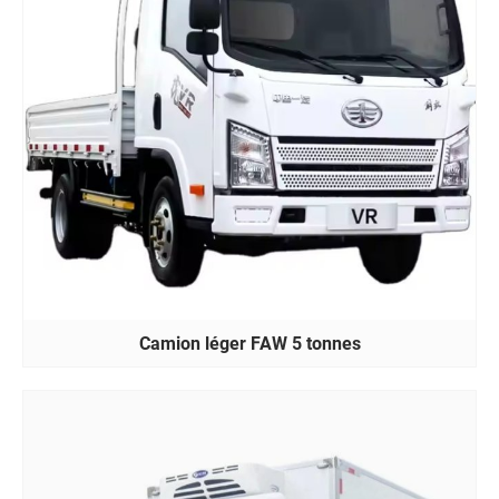
Camion léger FAW 5 tonnes