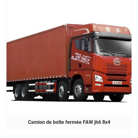
Camion de boîte fermée FAW jh6 8x4