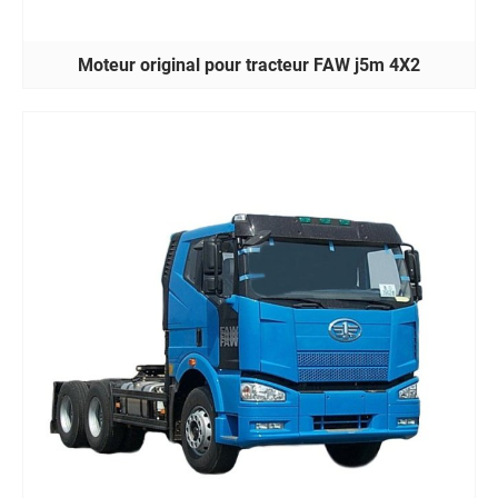
Moteur original pour tracteur FAW j5m 4X2