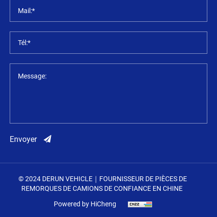
Mail:*
Tél:*
Message:
Envoyer
© 2024 DERUN VEHICLE｜FOURNISSEUR DE PIÈCES DE
REMORQUES DE CAMIONS DE CONFIANCE EN CHINE
Powered by HiCheng