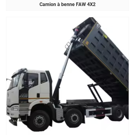
Camion à benne FAW 4X2