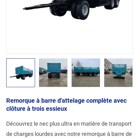
Remorque à barre d'attelage complète avec
clôture à trois essieux
Découvrez le nec plus ultra en matière de transport
de charges lourdes avec notre remorque à barre de