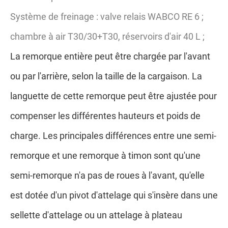
Système de freinage : valve relais WABCO RE 6 ;
chambre à air T30/30+T30, réservoirs d'air 40 L ;
La remorque entière peut être chargée par l'avant
ou par l'arrière, selon la taille de la cargaison. La
languette de cette remorque peut être ajustée pour
compenser les différentes hauteurs et poids de
charge. Les principales différences entre une semi-
remorque et une remorque à timon sont qu'une
semi-remorque n'a pas de roues à l'avant, qu'elle
est dotée d'un pivot d'attelage qui s'insère dans une
sellette d'attelage ou un attelage à plateau