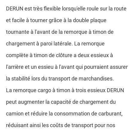
DERUN est très flexible lorsqu'elle roule sur la route
et facile à tourner grâce à la double plaque
tournante à l'avant de la remorque à timon de
chargement à paroi latérale. La remorque
complète à timon de clôture a deux essieux à
l'arrière et un essieu à l'avant qui pourraient assurer
la stabilité lors du transport de marchandises.
La remorque cargo à timon à trois essieux DERUN
peut augmenter la capacité de chargement du
camion et réduire la consommation de carburant,
réduisant ainsi les coûts de transport pour nos