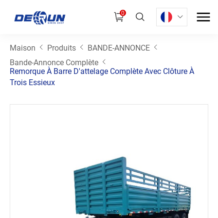
0
Maison
Produits
BANDE-ANNONCE
Bande-Annonce Complète
Remorque À Barre D'attelage Complète Avec Clôture À
Trois Essieux