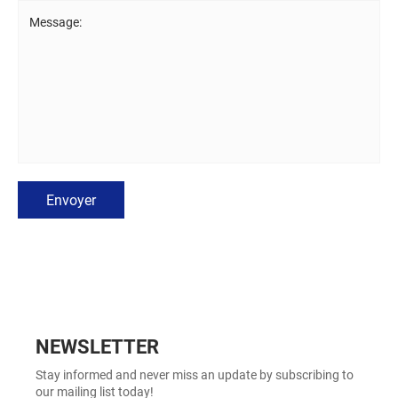
Message:
Envoyer
NEWSLETTER
Stay informed and never miss an update by subscribing to
our mailing list today!