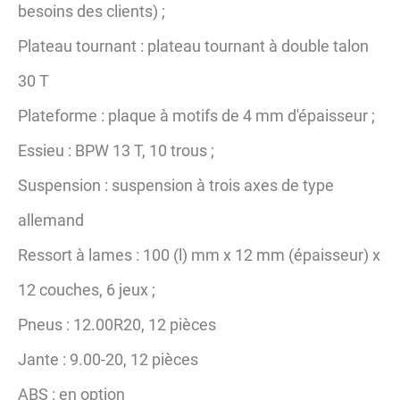
besoins des clients) ;
Plateau tournant : plateau tournant à double talon
30 T
Plateforme : plaque à motifs de 4 mm d'épaisseur ;
Essieu : BPW 13 T, 10 trous ;
Suspension : suspension à trois axes de type
allemand
Ressort à lames : 100 (l) mm x 12 mm (épaisseur) x
12 couches, 6 jeux ;
Pneus : 12.00R20, 12 pièces
Jante : 9.00-20, 12 pièces
ABS : en option