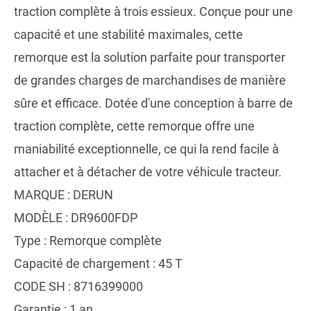
traction complète à trois essieux. Conçue pour une
capacité et une stabilité maximales, cette
remorque est la solution parfaite pour transporter
de grandes charges de marchandises de manière
sûre et efficace. Dotée d'une conception à barre de
traction complète, cette remorque offre une
maniabilité exceptionnelle, ce qui la rend facile à
attacher et à détacher de votre véhicule tracteur.
MARQUE : DERUN
MODÈLE : DR9600FDP
Type : Remorque complète
Capacité de chargement : 45 T
CODE SH : 8716399000
Garantie : 1 an