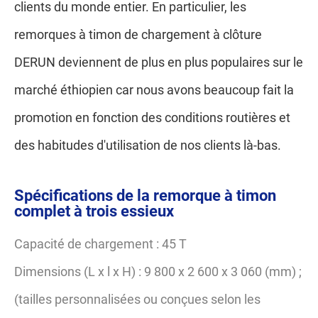
clients du monde entier. En particulier, les
remorques à timon de chargement à clôture
DERUN deviennent de plus en plus populaires sur le
marché éthiopien car nous avons beaucoup fait la
promotion en fonction des conditions routières et
des habitudes d'utilisation de nos clients là-bas.
Spécifications de la remorque à timon
complet à trois essieux
Capacité de chargement : 45 T
Dimensions (L x l x H) : 9 800 x 2 600 x 3 060 (mm) ;
(tailles personnalisées ou conçues selon les