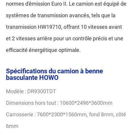
normes d'émission Euro II. Le camion est équipé de
systèmes de transmission avancés, tels que la
transmission HW19710, offrant 10 vitesses avant
et 2 vitesses arrière pour un contrôle précis et une
efficacité énergétique optimale.
Spécifications du camion à benne
basculante HOWO
Modèle : DR9300TDT
Dimensions hors tout : 10600*2496*3600mm
Carrosserie : 7600*2300*1560mm, fond 8mm, côté
6mm