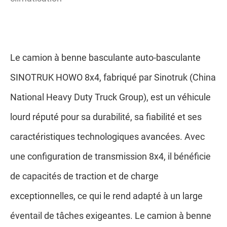
Le camion à benne basculante auto-basculante
SINOTRUK HOWO 8x4, fabriqué par Sinotruk (China
National Heavy Duty Truck Group), est un véhicule
lourd réputé pour sa durabilité, sa fiabilité et ses
caractéristiques technologiques avancées. Avec
une configuration de transmission 8x4, il bénéficie
de capacités de traction et de charge
exceptionnelles, ce qui le rend adapté à un large
éventail de tâches exigeantes. Le camion à benne