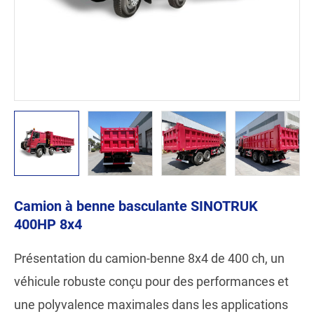
Camion à benne basculante SINOTRUK
400HP 8x4
Présentation du camion-benne 8x4 de 400 ch, un
véhicule robuste conçu pour des performances et
une polyvalence maximales dans les applications