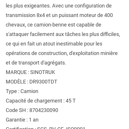
les plus exigeantes. Avec une configuration de
transmission 8x4 et un puissant moteur de 400
chevaux, ce camion-benne est capable de
s'attaquer facilement aux tâches les plus difficiles,
ce qui en fait un atout inestimable pour les
opérations de construction, d'exploitation minière
et de transport d'agrégats.
MARQUE : SINOTRUK
MODÈLE : DR9300TDT
Type : Camion
Capacité de chargement : 45 T
Code SH : 8704230090
Garantie : 1 an