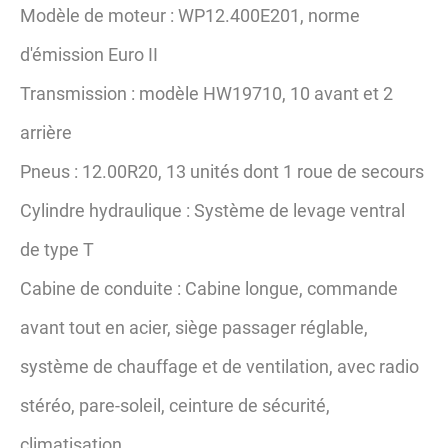
Modèle de moteur : WP12.400E201, norme
d'émission Euro II
Transmission : modèle HW19710, 10 avant et 2
arrière
Pneus : 12.00R20, 13 unités dont 1 roue de secours
Cylindre hydraulique : Système de levage ventral
de type T
Cabine de conduite : Cabine longue, commande
avant tout en acier, siège passager réglable,
système de chauffage et de ventilation, avec radio
stéréo, pare-soleil, ceinture de sécurité,
climatisation