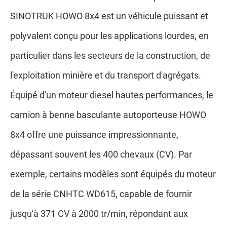
SINOTRUK HOWO 8x4 est un véhicule puissant et
polyvalent conçu pour les applications lourdes, en
particulier dans les secteurs de la construction, de
l'exploitation minière et du transport d'agrégats.
Équipé d'un moteur diesel hautes performances, le
camion à benne basculante autoporteuse HOWO
8x4 offre une puissance impressionnante,
dépassant souvent les 400 chevaux (CV). Par
exemple, certains modèles sont équipés du moteur
de la série CNHTC WD615, capable de fournir
jusqu'à 371 CV à 2000 tr/min, répondant aux