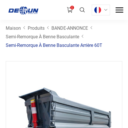
0
Maison
Produits
BANDE-ANNONCE
Semi-Remorque À Benne Basculante
Semi-Remorque À Benne Basculante Arrière 60T