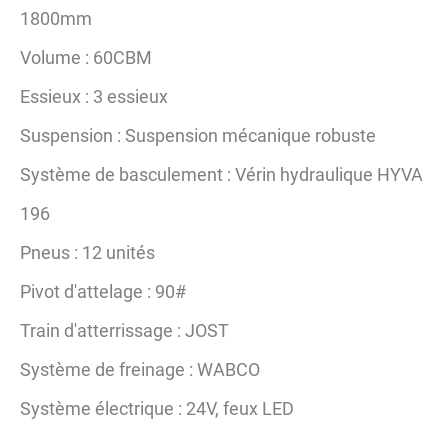
1800mm
Volume : 60CBM
Essieux : 3 essieux
Suspension : Suspension mécanique robuste
Système de basculement : Vérin hydraulique HYVA
196
Pneus : 12 unités
Pivot d'attelage : 90#
Train d'atterrissage : JOST
Système de freinage : WABCO
Système électrique : 24V, feux LED