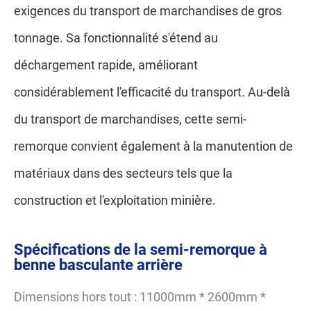
exigences du transport de marchandises de gros
tonnage. Sa fonctionnalité s'étend au
déchargement rapide, améliorant
considérablement l'efficacité du transport. Au-delà
du transport de marchandises, cette semi-
remorque convient également à la manutention de
matériaux dans des secteurs tels que la
construction et l'exploitation minière.
Spécifications de la semi-remorque à
benne basculante arrière
Dimensions hors tout : 11000mm * 2600mm *