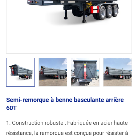
Semi-remorque à benne basculante arrière
60T
1. Construction robuste : Fabriquée en acier haute
résistance, la remorque est conçue pour résister à