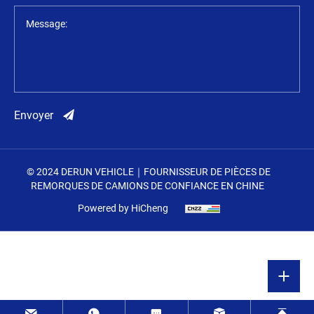
Message:
Envoyer
© 2024 DERUN VEHICLE｜FOURNISSEUR DE PIÈCES DE
REMORQUES DE CAMIONS DE CONFIANCE EN CHINE
Powered by HiCheng