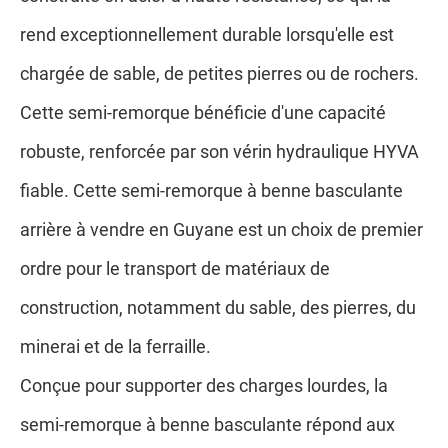
rend exceptionnellement durable lorsqu'elle est
chargée de sable, de petites pierres ou de rochers.
Cette semi-remorque bénéficie d'une capacité
robuste, renforcée par son vérin hydraulique HYVA
fiable. Cette semi-remorque à benne basculante
arrière à vendre en Guyane est un choix de premier
ordre pour le transport de matériaux de
construction, notamment du sable, des pierres, du
minerai et de la ferraille.
Conçue pour supporter des charges lourdes, la
semi-remorque à benne basculante répond aux