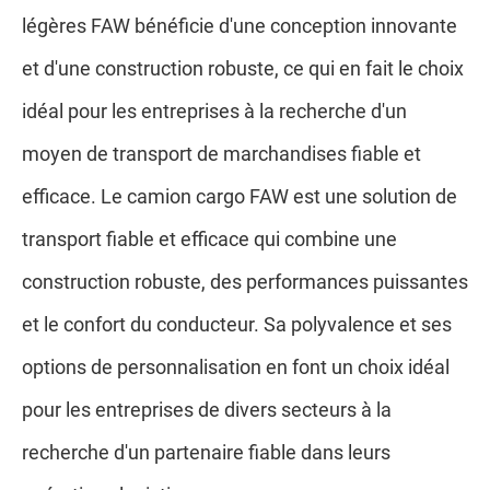
légères FAW bénéficie d'une conception innovante
et d'une construction robuste, ce qui en fait le choix
idéal pour les entreprises à la recherche d'un
moyen de transport de marchandises fiable et
efficace. Le camion cargo FAW est une solution de
transport fiable et efficace qui combine une
construction robuste, des performances puissantes
et le confort du conducteur. Sa polyvalence et ses
options de personnalisation en font un choix idéal
pour les entreprises de divers secteurs à la
recherche d'un partenaire fiable dans leurs