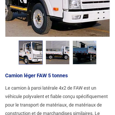
Camion léger FAW 5 tonnes
Le camion à paroi latérale 4x2 de FAW est un
véhicule polyvalent et fiable conçu spécifiquement
pour le transport de matériaux, de matériaux de
construction et de marchandises similaires. Le