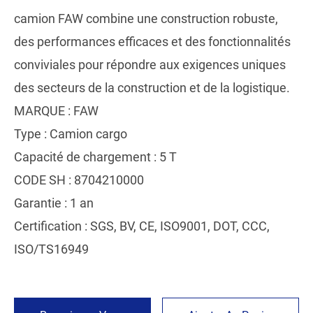
camion FAW combine une construction robuste,
des performances efficaces et des fonctionnalités
conviviales pour répondre aux exigences uniques
des secteurs de la construction et de la logistique.
MARQUE : FAW
Type : Camion cargo
Capacité de chargement : 5 T
CODE SH : 8704210000
Garantie : 1 an
Certification : SGS, BV, CE, ISO9001, DOT, CCC,
ISO/TS16949