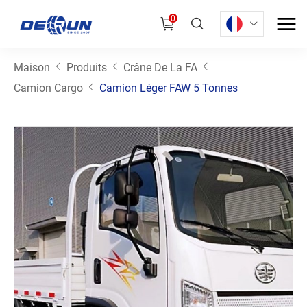
0
Maison
Produits
Crâne De La FA
Camion Cargo
Camion Léger FAW 5 Tonnes