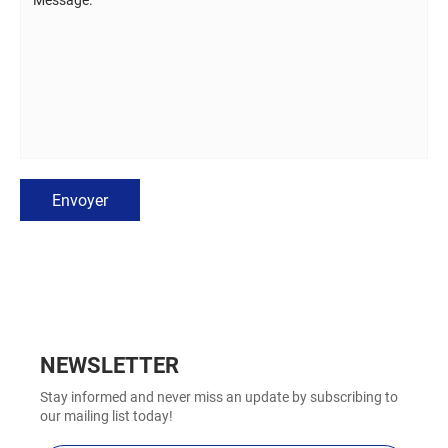
Envoyer
NEWSLETTER
Stay informed and never miss an update by subscribing to
our mailing list today!