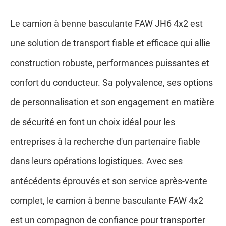
Le camion à benne basculante FAW JH6 4x2 est
une solution de transport fiable et efficace qui allie
construction robuste, performances puissantes et
confort du conducteur. Sa polyvalence, ses options
de personnalisation et son engagement en matière
de sécurité en font un choix idéal pour les
entreprises à la recherche d'un partenaire fiable
dans leurs opérations logistiques. Avec ses
antécédents éprouvés et son service après-vente
complet, le camion à benne basculante FAW 4x2
est un compagnon de confiance pour transporter