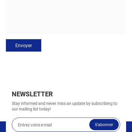
Envoyer
NEWSLETTER
Stay informed and never miss an update by subscribing to
our mailing list today!
S'abonner