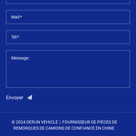
Mail:*
Tél:*
Message:
Envoyer
© 2024 DERUN VEHICLE｜FOURNISSEUR DE PIÈCES DE
REMORQUES DE CAMIONS DE CONFIANCE EN CHINE