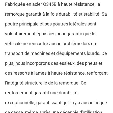
Fabriquée en acier Q345B à haute résistance, la
remorque garantit à la fois durabilité et stabilité. Sa
poutre principale et ses poutres latérales sont
volontairement épaissies pour garantir que le
véhicule ne rencontre aucun problème lors du
transport de machines et d'équipements lourds. De
plus, nous incorporons des essieux, des pneus et
des ressorts à lames à haute résistance, renforçant
l'intégrité structurelle de la remorque. Ce
renforcement garantit une durabilité
exceptionnelle, garantissant qu'il n'y a aucun risque
de casse, même après une décennie d'utilisation