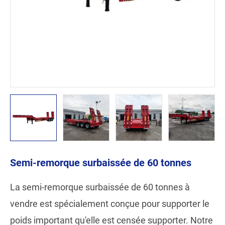
Semi-remorque surbaissée de 60 tonnes
La semi-remorque surbaissée de 60 tonnes à
vendre est spécialement conçue pour supporter le
poids important qu'elle est censée supporter. Notre