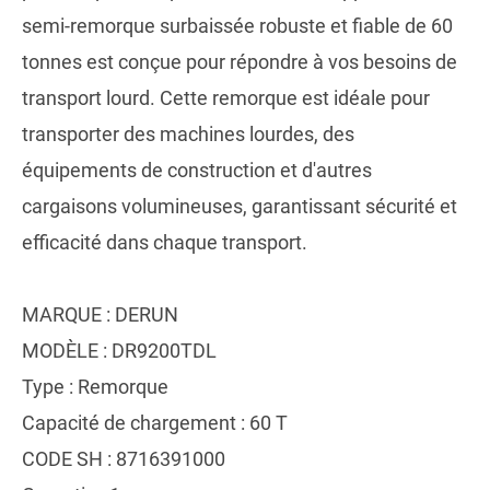
semi-remorque surbaissée robuste et fiable de 60
tonnes est conçue pour répondre à vos besoins de
transport lourd. Cette remorque est idéale pour
transporter des machines lourdes, des
équipements de construction et d'autres
cargaisons volumineuses, garantissant sécurité et
efficacité dans chaque transport.
MARQUE : DERUN
MODÈLE : DR9200TDL
Type : Remorque
Capacité de chargement : 60 T
CODE SH : 8716391000