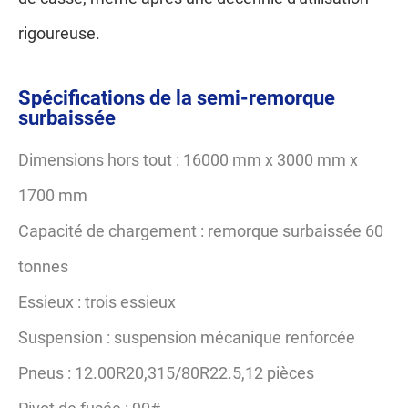
rigoureuse.
Spécifications de la semi-remorque
surbaissée
Dimensions hors tout : 16000 mm x 3000 mm x
1700 mm
Capacité de chargement : remorque surbaissée 60
tonnes
Essieux : trois essieux
Suspension : suspension mécanique renforcée
Pneus : 12.00R20,315/80R22.5,12 pièces
Pivot de fusée : 90#