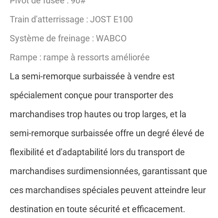
Train d'atterrissage : JOST E100
Système de freinage : WABCO
Rampe : rampe à ressorts améliorée
La semi-remorque surbaissée à vendre est
spécialement conçue pour transporter des
marchandises trop hautes ou trop larges, et la
semi-remorque surbaissée offre un degré élevé de
flexibilité et d'adaptabilité lors du transport de
marchandises surdimensionnées, garantissant que
ces marchandises spéciales peuvent atteindre leur
destination en toute sécurité et efficacement.