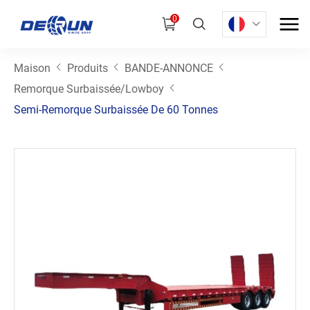
0
Maison
Produits
BANDE-ANNONCE
Remorque Surbaissée/Lowboy
Semi-Remorque Surbaissée De 60 Tonnes