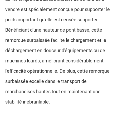
vendre est spécialement conçue pour supporter le
poids important qu'elle est censée supporter.
Bénéficiant d'une hauteur de pont basse, cette
remorque surbaissée facilite le chargement et le
déchargement en douceur d'équipements ou de
machines lourds, améliorant considérablement
l'efficacité opérationnelle. De plus, cette remorque
surbaissée excelle dans le transport de
marchandises hautes tout en maintenant une
stabilité inébranlable.