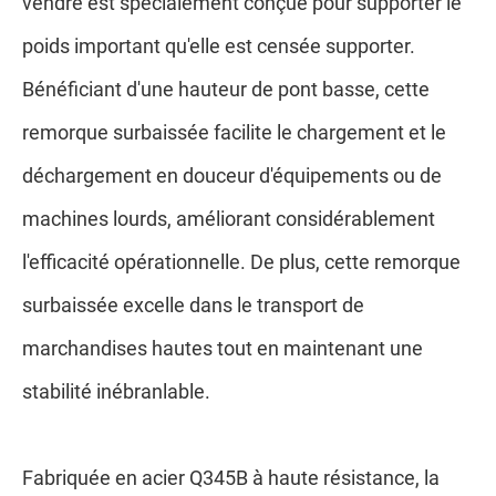
vendre est spécialement conçue pour supporter le
poids important qu'elle est censée supporter.
Bénéficiant d'une hauteur de pont basse, cette
remorque surbaissée facilite le chargement et le
déchargement en douceur d'équipements ou de
machines lourds, améliorant considérablement
l'efficacité opérationnelle. De plus, cette remorque
surbaissée excelle dans le transport de
marchandises hautes tout en maintenant une
stabilité inébranlable.
Fabriquée en acier Q345B à haute résistance, la