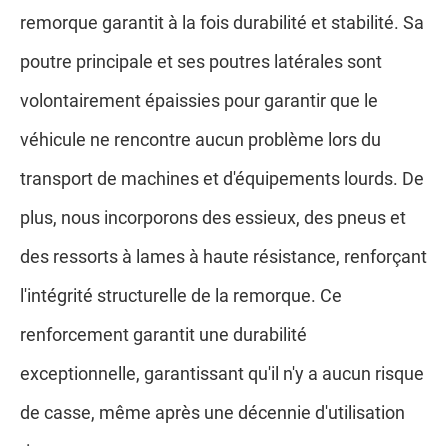
remorque garantit à la fois durabilité et stabilité. Sa
poutre principale et ses poutres latérales sont
volontairement épaissies pour garantir que le
véhicule ne rencontre aucun problème lors du
transport de machines et d'équipements lourds. De
plus, nous incorporons des essieux, des pneus et
des ressorts à lames à haute résistance, renforçant
l'intégrité structurelle de la remorque. Ce
renforcement garantit une durabilité
exceptionnelle, garantissant qu'il n'y a aucun risque
de casse, même après une décennie d'utilisation