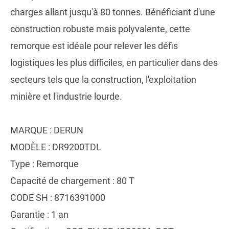
charges allant jusqu'à 80 tonnes. Bénéficiant d'une
construction robuste mais polyvalente, cette
remorque est idéale pour relever les défis
logistiques les plus difficiles, en particulier dans des
secteurs tels que la construction, l'exploitation
minière et l'industrie lourde.
MARQUE : DERUN
MODÈLE : DR9200TDL
Type : Remorque
Capacité de chargement : 80 T
CODE SH : 8716391000
Garantie : 1 an