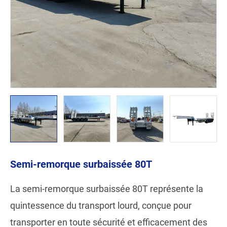
Semi-remorque surbaissée 80T
La semi-remorque surbaissée 80T représente la
quintessence du transport lourd, conçue pour
transporter en toute sécurité et efficacement des