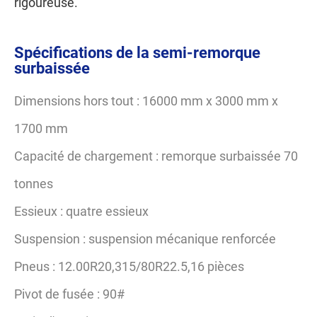
rigoureuse.
Spécifications de la semi-remorque
surbaissée
Dimensions hors tout : 16000 mm x 3000 mm x
1700 mm
Capacité de chargement : remorque surbaissée 70
tonnes
Essieux : quatre essieux
Suspension : suspension mécanique renforcée
Pneus : 12.00R20,315/80R22.5,16 pièces
Pivot de fusée : 90#