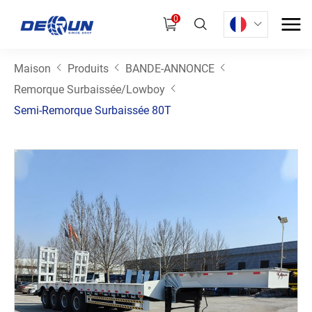
0
Maison
Produits
BANDE-ANNONCE
Remorque Surbaissée/Lowboy
Semi-Remorque Surbaissée 80T