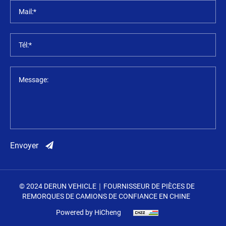
Mail:*
Tél:*
Message:
Envoyer
© 2024 DERUN VEHICLE｜FOURNISSEUR DE PIÈCES DE
REMORQUES DE CAMIONS DE CONFIANCE EN CHINE
Powered by HiCheng