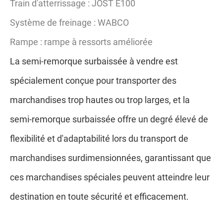
Train d'atterrissage : JOST E100
Système de freinage : WABCO
Rampe : rampe à ressorts améliorée
La semi-remorque surbaissée à vendre est
spécialement conçue pour transporter des
marchandises trop hautes ou trop larges, et la
semi-remorque surbaissée offre un degré élevé de
flexibilité et d'adaptabilité lors du transport de
marchandises surdimensionnées, garantissant que
ces marchandises spéciales peuvent atteindre leur
destination en toute sécurité et efficacement.