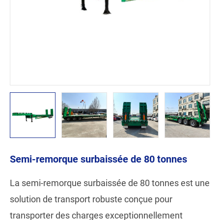
Semi-remorque surbaissée de 80 tonnes
La semi-remorque surbaissée de 80 tonnes est une
solution de transport robuste conçue pour
transporter des charges exceptionnellement