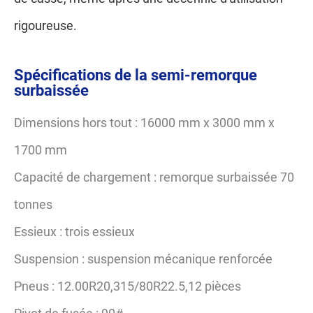
rigoureuse.
Spécifications de la semi-remorque
surbaissée
Dimensions hors tout : 16000 mm x 3000 mm x
1700 mm
Capacité de chargement : remorque surbaissée 70
tonnes
Essieux : trois essieux
Suspension : suspension mécanique renforcée
Pneus : 12.00R20,315/80R22.5,12 pièces
Pivot de fusée : 90#