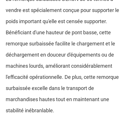
vendre est spécialement conçue pour supporter le
poids important qu'elle est censée supporter.
Bénéficiant d'une hauteur de pont basse, cette
remorque surbaissée facilite le chargement et le
déchargement en douceur d'équipements ou de
machines lourds, améliorant considérablement
l'efficacité opérationnelle. De plus, cette remorque
surbaissée excelle dans le transport de
marchandises hautes tout en maintenant une
stabilité inébranlable.