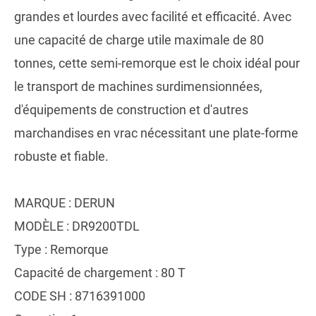
grandes et lourdes avec facilité et efficacité. Avec
une capacité de charge utile maximale de 80
tonnes, cette semi-remorque est le choix idéal pour
le transport de machines surdimensionnées,
d'équipements de construction et d'autres
marchandises en vrac nécessitant une plate-forme
robuste et fiable.
MARQUE : DERUN
MODÈLE : DR9200TDL
Type : Remorque
Capacité de chargement : 80 T
CODE SH : 8716391000