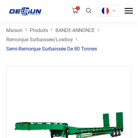
0
Maison
Produits
BANDE-ANNONCE
Remorque Surbaissée/Lowboy
Semi-Remorque Surbaissée De 80 Tonnes