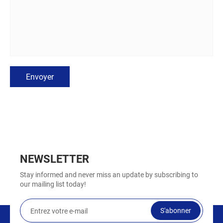
Envoyer
NEWSLETTER
Stay informed and never miss an update by subscribing to
our mailing list today!
S'abonner