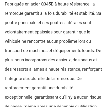
Fabriquée en acier Q345B à haute résistance, la
remorque garantit à la fois durabilité et stabilité. Sa
poutre principale et ses poutres latérales sont
volontairement épaissies pour garantir que le
véhicule ne rencontre aucun problème lors du
transport de machines et d'équipements lourds. De
plus, nous incorporons des essieux, des pneus et
des ressorts à lames à haute résistance, renforçant
l'intégrité structurelle de la remorque. Ce
renforcement garantit une durabilité
exceptionnelle, garantissant qu'il n'y a aucun risque
de casse, même après une décennie d'utilisation