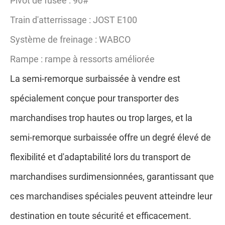
Train d'atterrissage : JOST E100
Système de freinage : WABCO
Rampe : rampe à ressorts améliorée
La semi-remorque surbaissée à vendre est
spécialement conçue pour transporter des
marchandises trop hautes ou trop larges, et la
semi-remorque surbaissée offre un degré élevé de
flexibilité et d'adaptabilité lors du transport de
marchandises surdimensionnées, garantissant que
ces marchandises spéciales peuvent atteindre leur
destination en toute sécurité et efficacement.