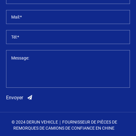
Mail:*
Tél:*
Message:
Envoyer
© 2024 DERUN VEHICLE｜FOURNISSEUR DE PIÈCES DE
REMORQUES DE CAMIONS DE CONFIANCE EN CHINE