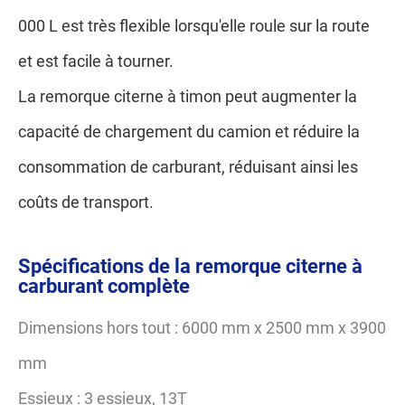
000 L est très flexible lorsqu'elle roule sur la route
et est facile à tourner.
La remorque citerne à timon peut augmenter la
capacité de chargement du camion et réduire la
consommation de carburant, réduisant ainsi les
coûts de transport.
Spécifications de la remorque citerne à
carburant complète
Dimensions hors tout : 6000 mm x 2500 mm x 3900
mm
Essieux : 3 essieux, 13T