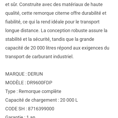
et sûr. Construite avec des matériaux de haute
qualité, cette remorque citerne offre durabilité et
fiabilité, ce qui la rend idéale pour le transport
longue distance. La conception robuste assure la
stabilité et la sécurité, tandis que la grande
capacité de 20 000 litres répond aux exigences du
transport de carburant industriel.
MARQUE : DERUN
MODÈLE : DR9600FDP
Type : Remorque complète
Capacité de chargement : 20 000 L
CODE SH : 8716399000
Garantie : 1 an