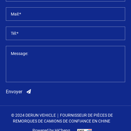
Mail:*
Tél:*
Message:
Envoyer
© 2024 DERUN VEHICLE｜FOURNISSEUR DE PIÈCES DE
REMORQUES DE CAMIONS DE CONFIANCE EN CHINE
Powered by HiCheng