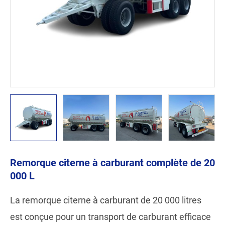
Remorque citerne à carburant complète de 20
000 L
La remorque citerne à carburant de 20 000 litres
est conçue pour un transport de carburant efficace