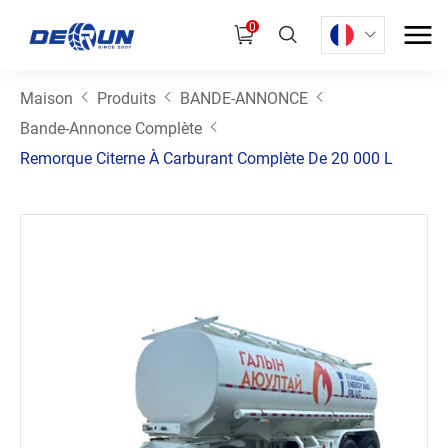
0
Maison
Produits
BANDE-ANNONCE
Bande-Annonce Complète
Remorque Citerne À Carburant Complète De 20 000 L