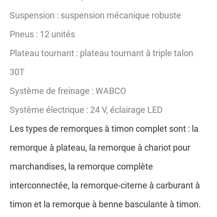
Suspension : suspension mécanique robuste
Pneus : 12 unités
Plateau tournant : plateau tournant à triple talon
30T
Système de freinage : WABCO
Système électrique : 24 V, éclairage LED
Les types de remorques à timon complet sont : la
remorque à plateau, la remorque à chariot pour
marchandises, la remorque complète
interconnectée, la remorque-citerne à carburant à
timon et la remorque à benne basculante à timon.