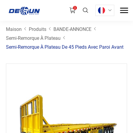
0
Maison
Produits
BANDE-ANNONCE
Semi-Remorque À Plateau
Semi-Remorque À Plateau De 45 Pieds Avec Paroi Avant