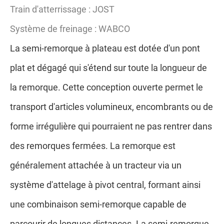
Train d'atterrissage : JOST
Système de freinage : WABCO
La semi-remorque à plateau est dotée d'un pont
plat et dégagé qui s'étend sur toute la longueur de
la remorque. Cette conception ouverte permet le
transport d'articles volumineux, encombrants ou de
forme irrégulière qui pourraient ne pas rentrer dans
des remorques fermées. La remorque est
généralement attachée à un tracteur via un
système d'attelage à pivot central, formant ainsi
une combinaison semi-remorque capable de
parcourir de longues distances. La semi-remorque