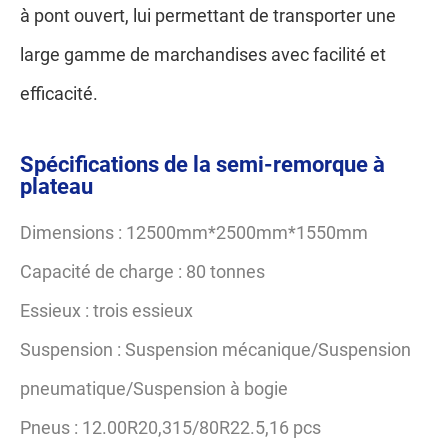
à pont ouvert, lui permettant de transporter une
large gamme de marchandises avec facilité et
efficacité.
Spécifications de la semi-remorque à
plateau
Dimensions : 12500mm*2500mm*1550mm
Capacité de charge : 80 tonnes
Essieux : trois essieux
Suspension : Suspension mécanique/Suspension
pneumatique/Suspension à bogie
Pneus : 12.00R20,315/80R22.5,16 pcs