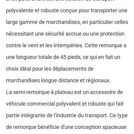
polyvalente et robuste conçue pour transporter une
large gamme de marchandises, en particulier celles
nécessitant une sécurité accrue ou une protection
contre le vent et les intempéries. Cette remorque a
une longueur totale de 45 pieds, ce qui en fait un
choix idéal pour les déplacements de
marchandises longue distance et régionaux.
La semi-remorque à plateau est un accessoire de
véhicule commercial polyvalent et robuste qui fait
partie intégrante de l'industrie du transport. Ce type
de remorque bénéficie d'une conception spacieuse