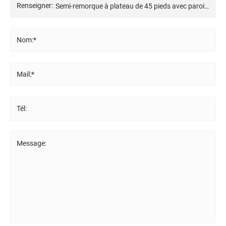
Renseigner:
Nom:*
Mail:*
Tél:
Message: