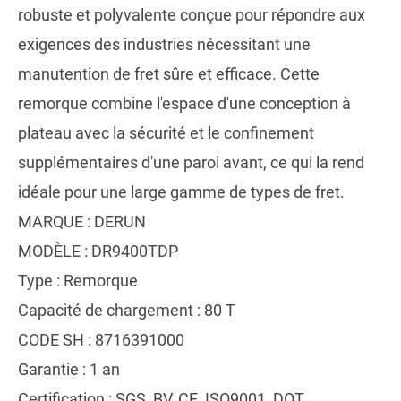
robuste et polyvalente conçue pour répondre aux
exigences des industries nécessitant une
manutention de fret sûre et efficace. Cette
remorque combine l'espace d'une conception à
plateau avec la sécurité et le confinement
supplémentaires d'une paroi avant, ce qui la rend
idéale pour une large gamme de types de fret.
MARQUE : DERUN
MODÈLE : DR9400TDP
Type : Remorque
Capacité de chargement : 80 T
CODE SH : 8716391000
Garantie : 1 an
Certification : SGS, BV, CE, ISO9001, DOT,