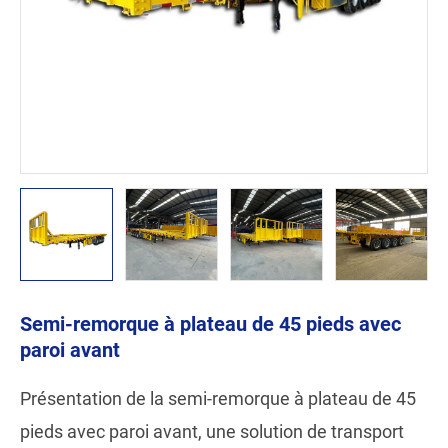
Semi-remorque à plateau de 45 pieds avec
paroi avant
Présentation de la semi-remorque à plateau de 45
pieds avec paroi avant, une solution de transport