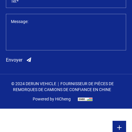
Tél:*
Message:
Envoyer
© 2024 DERUN VEHICLE｜FOURNISSEUR DE PIÈCES DE
REMORQUES DE CAMIONS DE CONFIANCE EN CHINE
Powered by HiCheng