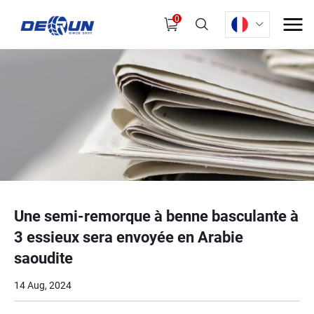
0
Une semi-remorque à benne basculante à
3 essieux sera envoyée en Arabie
saoudite
14 Aug, 2024