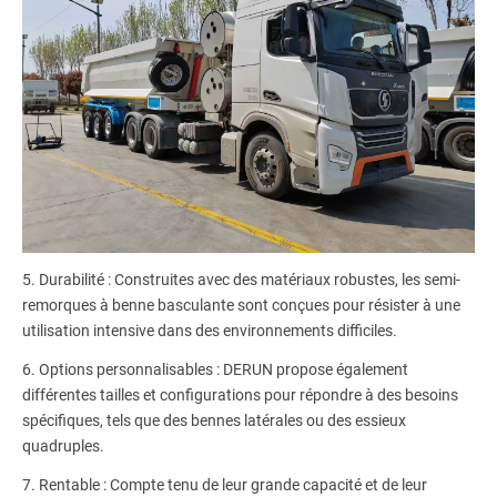
5. Durabilité : Construites avec des matériaux robustes, les semi-
remorques à benne basculante sont conçues pour résister à une
utilisation intensive dans des environnements difficiles.
6. Options personnalisables : DERUN propose également
différentes tailles et configurations pour répondre à des besoins
spécifiques, tels que des bennes latérales ou des essieux
quadruples.
7. Rentable : Compte tenu de leur grande capacité et de leur