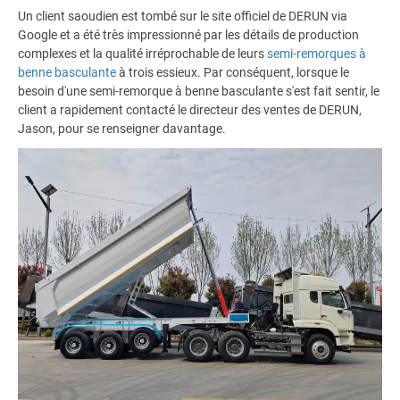
Un client saoudien est tombé sur le site officiel de DERUN via
Google et a été très impressionné par les détails de production
complexes et la qualité irréprochable de leurs
semi-remorques à
benne basculante
à trois essieux. Par conséquent, lorsque le
besoin d'une semi-remorque à benne basculante s'est fait sentir, le
client a rapidement contacté le directeur des ventes de DERUN,
Jason, pour se renseigner davantage.