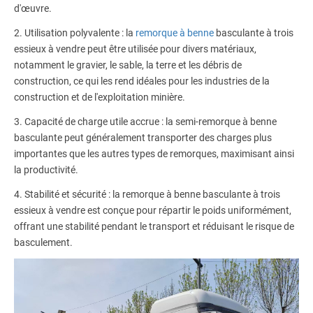
d'œuvre.
2. Utilisation polyvalente : la
remorque à benne
basculante à trois
essieux à vendre peut être utilisée pour divers matériaux,
notamment le gravier, le sable, la terre et les débris de
construction, ce qui les rend idéales pour les industries de la
construction et de l'exploitation minière.
3. Capacité de charge utile accrue : la semi-remorque à benne
basculante peut généralement transporter des charges plus
importantes que les autres types de remorques, maximisant ainsi
la productivité.
4. Stabilité et sécurité : la remorque à benne basculante à trois
essieux à vendre est conçue pour répartir le poids uniformément,
offrant une stabilité pendant le transport et réduisant le risque de
basculement.