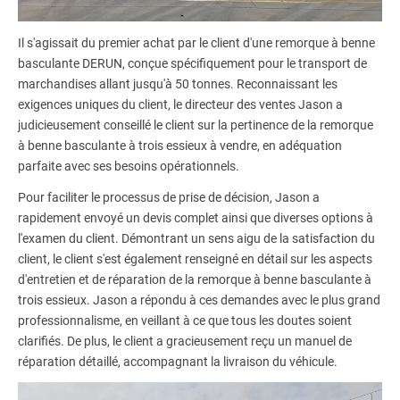
Il s'agissait du premier achat par le client d'une remorque à benne
basculante DERUN, conçue spécifiquement pour le transport de
marchandises allant jusqu'à 50 tonnes. Reconnaissant les
exigences uniques du client, le directeur des ventes Jason a
judicieusement conseillé le client sur la pertinence de la remorque
à benne basculante à trois essieux à vendre, en adéquation
parfaite avec ses besoins opérationnels.
Pour faciliter le processus de prise de décision, Jason a
rapidement envoyé un devis complet ainsi que diverses options à
l'examen du client. Démontrant un sens aigu de la satisfaction du
client, le client s'est également renseigné en détail sur les aspects
d'entretien et de réparation de la remorque à benne basculante à
trois essieux. Jason a répondu à ces demandes avec le plus grand
professionnalisme, en veillant à ce que tous les doutes soient
clarifiés. De plus, le client a gracieusement reçu un manuel de
réparation détaillé, accompagnant la livraison du véhicule.