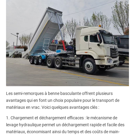
Les semi-remorques à benne basculante offrent plusieurs
avantages qui en font un choix populaire pour le transport de
matériaux en vrac. Voici quelques avantages clés :
1. Chargement et déchargement efficaces : le mécanisme de
levage hydraulique permet un déchargement rapide et facile des
matériaux, économisant ainsi du temps et des coûts de main-