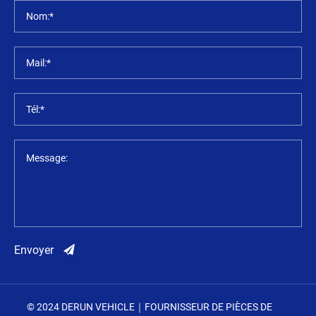
Nom:*
Mail:*
Tél:*
Message:
Envoyer
© 2024 DERUN VEHICLE｜FOURNISSEUR DE PIÈCES DE