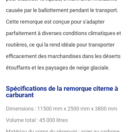
causée par le ballottement pendant le transport.
Cette remorque est conçue pour s'adapter
parfaitement à diverses conditions climatiques et
routières, ce qui la rend idéale pour transporter
efficacement des marchandises dans les déserts
étouffants et les paysages de neige glaciale.
Spécifications de la remorque citerne à
carburant
Dimensions : 11500 mm x 2500 mm x 3800 mm
Volume total : 45 000 litres
Matériau du corps du réservoir : acier au carbone