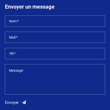
Envoyer un message
Nom:*
Mail:*
Tél:*
Message:
Envoyer