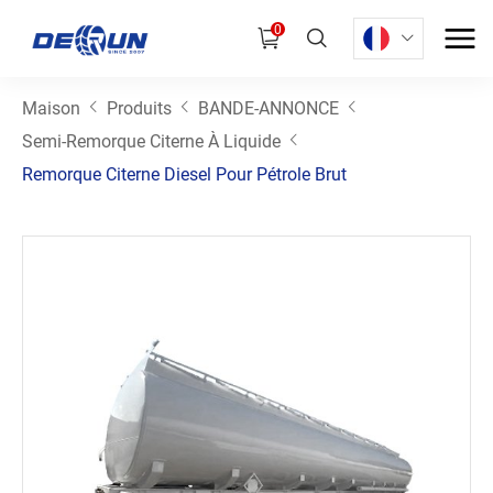
0
Maison
Produits
BANDE-ANNONCE
Semi-Remorque Citerne À Liquide
Remorque Citerne Diesel Pour Pétrole Brut