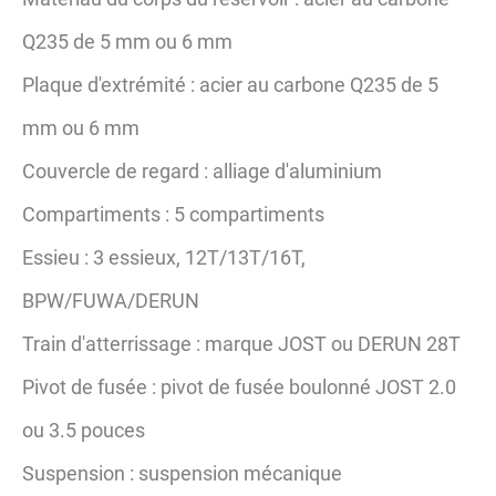
Q235 de 5 mm ou 6 mm
Plaque d'extrémité : acier au carbone Q235 de 5
mm ou 6 mm
Couvercle de regard : alliage d'aluminium
Compartiments : 5 compartiments
Essieu : 3 essieux, 12T/13T/16T,
BPW/FUWA/DERUN
Train d'atterrissage : marque JOST ou DERUN 28T
Pivot de fusée : pivot de fusée boulonné JOST 2.0
ou 3.5 pouces
Suspension : suspension mécanique