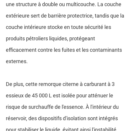
une structure à double ou multicouche. La couche
extérieure sert de barrière protectrice, tandis que la
couche intérieure stocke en toute sécurité les
produits pétroliers liquides, protégeant
efficacement contre les fuites et les contaminants
externes.
De plus, cette remorque citerne à carburant à 3
essieux de 45 000 L est isolée pour atténuer le
risque de surchauffe de l'essence. À l'intérieur du
réservoir, des dispositifs d'isolation sont intégrés
pour stabiliser le liquide, évitant ainsi l'instabilité