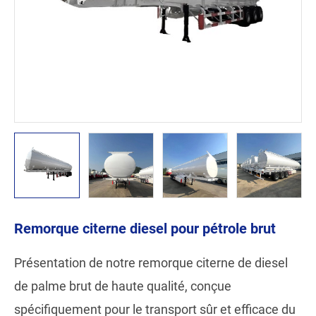
Remorque citerne diesel pour pétrole brut
Présentation de notre remorque citerne de diesel
de palme brut de haute qualité, conçue
spécifiquement pour le transport sûr et efficace du