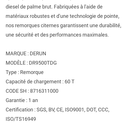
diesel de palme brut. Fabriquées à l'aide de
matériaux robustes et d'une technologie de pointe,
nos remorques citernes garantissent une durabilité,
une sécurité et des performances maximales.
MARQUE : DERUN
MODÈLE : DR9500TDG
Type : Remorque
Capacité de chargement : 60 T
CODE SH : 8716311000
Garantie : 1 an
Certification : SGS, BV, CE, ISO9001, DOT, CCC,
ISO/TS16949