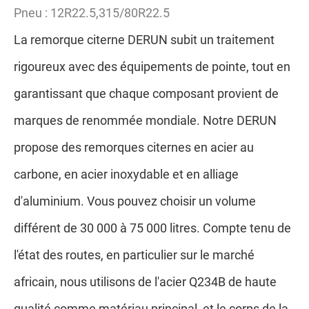
Pneu : 12R22.5,315/80R22.5
La remorque citerne DERUN subit un traitement
rigoureux avec des équipements de pointe, tout en
garantissant que chaque composant provient de
marques de renommée mondiale. Notre DERUN
propose des remorques citernes en acier au
carbone, en acier inoxydable et en alliage
d'aluminium. Vous pouvez choisir un volume
différent de 30 000 à 75 000 litres. Compte tenu de
l'état des routes, en particulier sur le marché
africain, nous utilisons de l'acier Q234B de haute
qualité comme matériau principal, et le corps de la