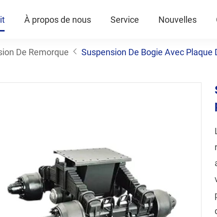
it
À propos de nous
Service
Nouvelles
sion De Remorque
Suspension De Bogie Avec Plaque