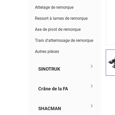
Attelage de remorque
Ressort à lames de remorque
Axe de pivot de remorque
Train d'atterrissage de remorque
Autres pièces
SINOTRUK
Crâne de la FA
SHACMAN