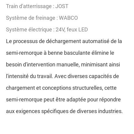
Train d'atterrissage : JOST
Système de freinage : WABCO
Système électrique : 24V, feux LED
Le processus de déchargement automatisé de la
semi-remorque à benne basculante élimine le
besoin d'intervention manuelle, minimisant ainsi
l'intensité du travail. Avec diverses capacités de
chargement et conceptions structurelles, cette
semi-remorque peut être adaptée pour répondre
aux exigences spécifiques de diverses industries.