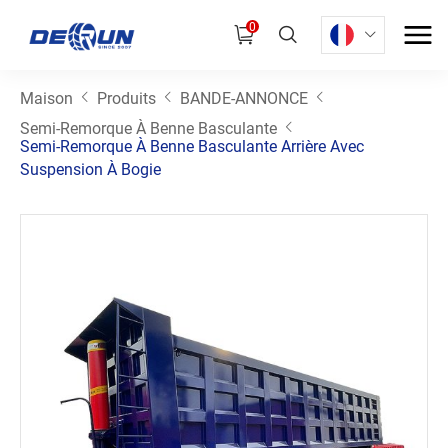
0
Maison
Produits
BANDE-ANNONCE
Semi-Remorque À Benne Basculante
Semi-Remorque À Benne Basculante Arrière Avec
Suspension À Bogie