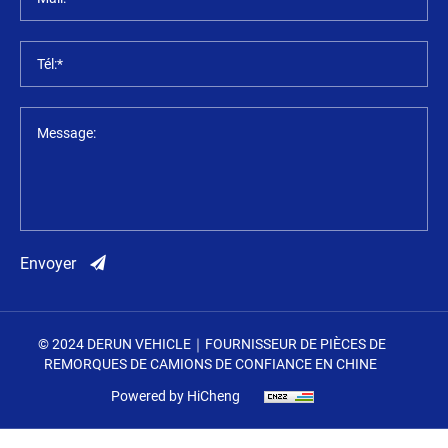
Tél:*
Message:
Envoyer
© 2024 DERUN VEHICLE｜FOURNISSEUR DE PIÈCES DE
REMORQUES DE CAMIONS DE CONFIANCE EN CHINE
Powered by HiCheng