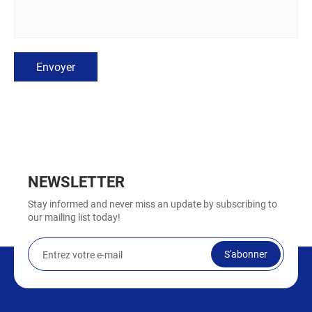
Envoyer
NEWSLETTER
Stay informed and never miss an update by subscribing to
our mailing list today!
S'abonner