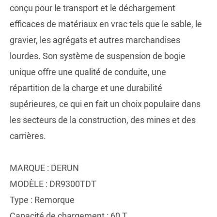
conçu pour le transport et le déchargement
efficaces de matériaux en vrac tels que le sable, le
gravier, les agrégats et autres marchandises
lourdes. Son système de suspension de bogie
unique offre une qualité de conduite, une
répartition de la charge et une durabilité
supérieures, ce qui en fait un choix populaire dans
les secteurs de la construction, des mines et des
carrières.
MARQUE : DERUN
MODÈLE : DR9300TDT
Type : Remorque
Capacité de chargement : 60 T