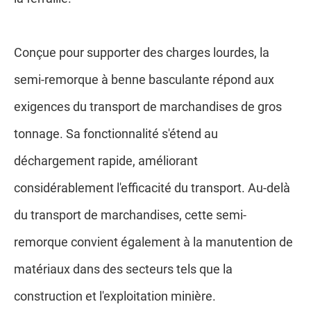
Conçue pour supporter des charges lourdes, la
semi-remorque à benne basculante répond aux
exigences du transport de marchandises de gros
tonnage. Sa fonctionnalité s'étend au
déchargement rapide, améliorant
considérablement l'efficacité du transport. Au-delà
du transport de marchandises, cette semi-
remorque convient également à la manutention de
matériaux dans des secteurs tels que la
construction et l'exploitation minière.