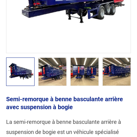
Semi-remorque à benne basculante arrière
avec suspension à bogie
La semi-remorque à benne basculante arrière à
suspension de bogie est un véhicule spécialisé