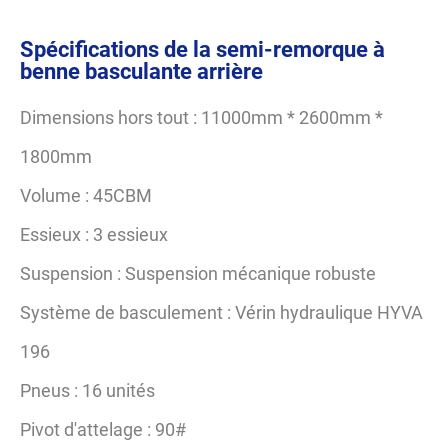
Spécifications de la semi-remorque à
benne basculante arrière
Dimensions hors tout : 11000mm * 2600mm *
1800mm
Volume : 45CBM
Essieux : 3 essieux
Suspension : Suspension mécanique robuste
Système de basculement : Vérin hydraulique HYVA
196
Pneus : 16 unités
Pivot d'attelage : 90#