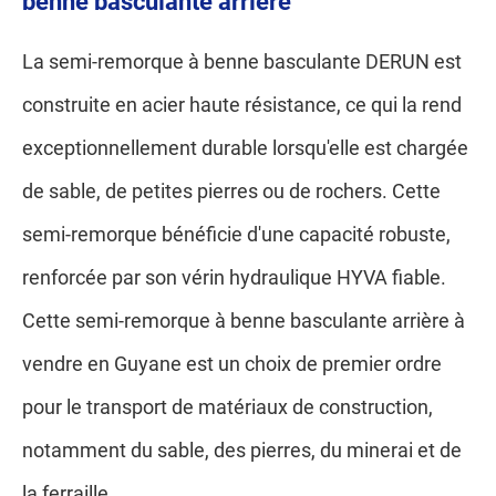
benne basculante arrière
La semi-remorque à benne basculante DERUN est
construite en acier haute résistance, ce qui la rend
exceptionnellement durable lorsqu'elle est chargée
de sable, de petites pierres ou de rochers. Cette
semi-remorque bénéficie d'une capacité robuste,
renforcée par son vérin hydraulique HYVA fiable.
Cette semi-remorque à benne basculante arrière à
vendre en Guyane est un choix de premier ordre
pour le transport de matériaux de construction,
notamment du sable, des pierres, du minerai et de
la ferraille.